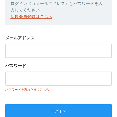
ログインID（メールアドレス）とパスワードを入
力してください。
新規会員登録はこちら
メールアドレス
パスワード
パスワードを忘れた方はこちら