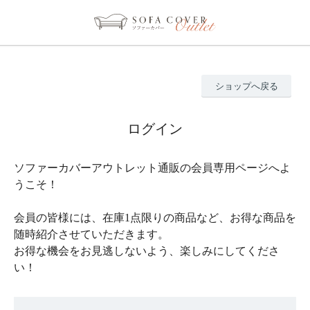
ショップへ戻る
ログイン
ソファーカバーアウトレット通販の会員専用ページへよ
うこそ！
会員の皆様には、在庫1点限りの商品など、お得な商品を
随時紹介させていただきます。
お得な機会をお見逃しないよう、楽しみにしてくださ
い！