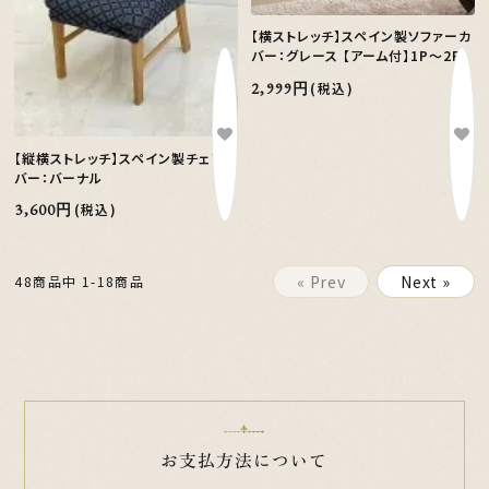
【横ストレッチ】スペイン製ソファーカ
バー：グレース 【アーム付】1P～2P
2,999円
(税込)
【縦横ストレッチ】スペイン製チェアカ
バー：バーナル
3,600円
(税込)
« Prev
Next »
48商品中 1-18商品
お支払方法について