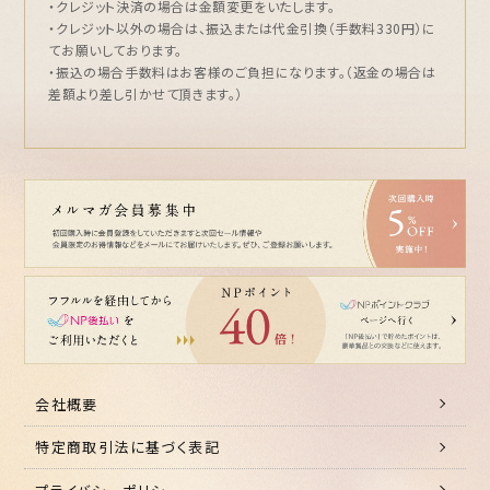
・クレジット決済の場合は金額変更をいたします。
・クレジット以外の場合は、振込または代金引換（手数料330円）に
てお願いしております。
・振込の場合手数料はお客様のご負担になります。（返金の場合は
差額より差し引かせて頂きます。）
会社概要
特定商取引法に基づく表記