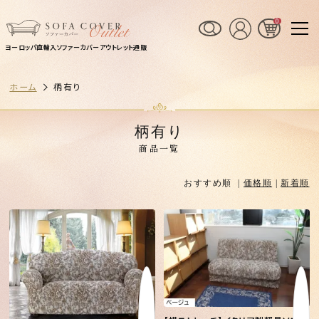
0
ヨーロッパ直輸入ソファーカバーアウトレット通販
ホーム
柄有り
柄有り
商品一覧
おすすめ順 |
価格順
|
新着順