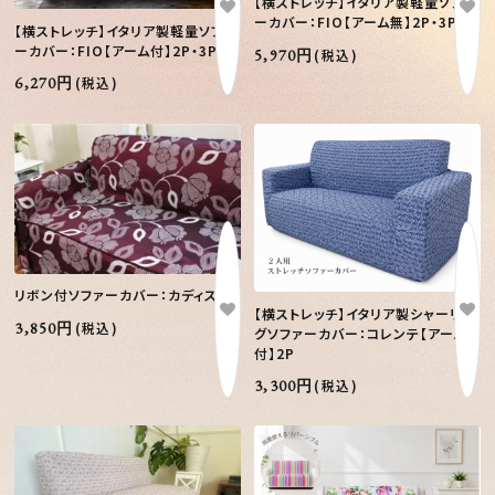
【横ストレッチ】イタリア製軽量ソファ
ーカバー：FIO【アーム無】2P・3P
【横ストレッチ】イタリア製軽量ソファ
ーカバー：FIO【アーム付】2P・3P
5,970円
(税込)
6,270円
(税込)
リボン付ソファーカバー：カディス
【横ストレッチ】イタリア製シャーリン
3,850円
(税込)
グソファーカバー：コレンテ【アーム
付】2P
3,300円
(税込)