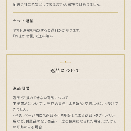
配送会社に希望として伝えますが、確実ではありません。
ヤマト運輸
ヤマト運輸を指定すると送料がかかります。
「おまかせ便」で送料無料
返品について
返品期限
返品・交換のできない商品について
下記商品については、当店の責任による返品・交換以外はお受けで
きません。
・予め、ページ内にて返品不可を明記してある商品 ・タグ・ラベル・
袋など、付属品のない商品 ・一度ご使用になられた場合、またはそ
の形跡のある場合