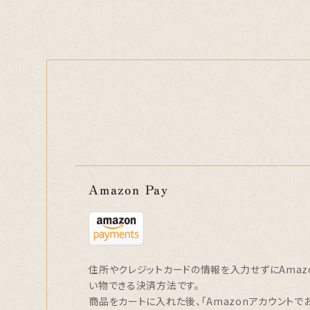
Amazon Pay
住所やクレジットカードの情報を入力せずにAmaz
い物できる決済方法です。
商品をカートに入れた後、「Amazonアカウントで