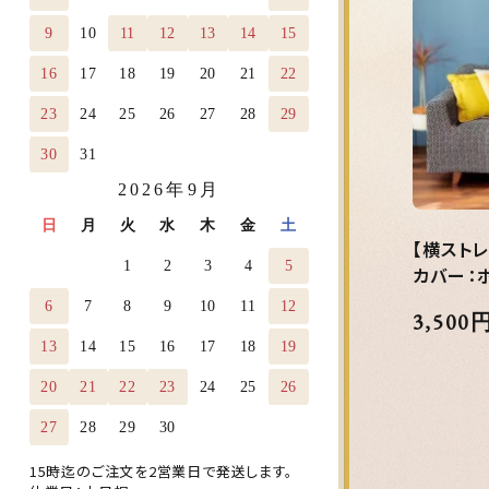
9
10
11
12
13
14
15
16
17
18
19
20
21
22
23
24
25
26
27
28
29
30
31
2026年9月
日
月
火
水
木
金
土
【横スト
1
2
3
4
5
カバー：ボ
6
7
8
9
10
11
12
3,500
13
14
15
16
17
18
19
20
21
22
23
24
25
26
27
28
29
30
15時迄のご注文を2営業日で発送します。