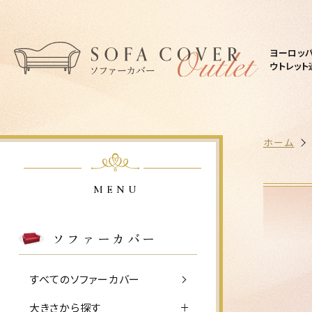
ヨーロッ
ウトレット
ホーム
MENU
ソファーカバー
すべてのソファーカバー
大きさから探す