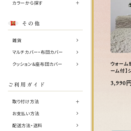
カラーから探す
その他
雑貨
マルチカバー・布団カバー
ウォーム
クッション＆座布団カバー
ーム付】
3,990
ご利用ガイド
取り付け方法
お支払い方法
配送方法・送料