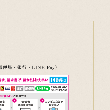
便局・銀行・LINE Pay）