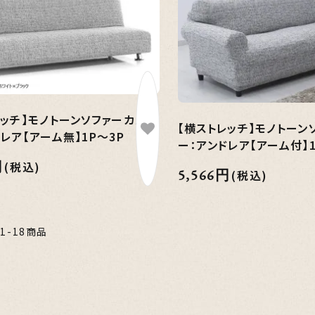
レッチ】モノトーンソファーカバ
【横ストレッチ】モノトーン
レア【アーム無】1P～3P
ー：アンドレア【アーム付】1
円
(税込)
5,566円
(税込)
1-18商品