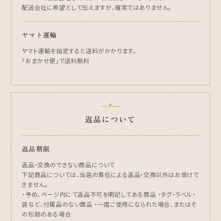
配送会社に希望として伝えますが、確実ではありません。
ヤマト運輸
ヤマト運輸を指定すると送料がかかります。
「おまかせ便」で送料無料
返品について
返品期限
返品・交換のできない商品について
下記商品については、当店の責任による返品・交換以外はお受けで
きません。
・予め、ページ内にて返品不可を明記してある商品 ・タグ・ラベル・
袋など、付属品のない商品 ・一度ご使用になられた場合、またはそ
の形跡のある場合