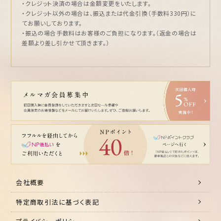
・クレジット決済の場合は金額変更をいたします。
・クレジット以外の場合は、振込または代金引換（手数料330円）に
てお願いしております。
・振込の場合手数料はお客様のご負担になります。（返金の場合は
差額より差し引かせて頂きます。）
会社概要
特定商取引法に基づく表記