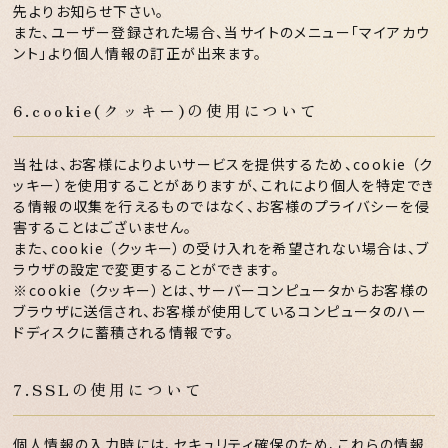
先よりお知らせ下さい。
また、ユーザー登録された場合、当サイトのメニュー「マイアカウ
ント」より個人情報の訂正が出来ます。
6.cookie(クッキー)の使用について
当社は、お客様によりよいサービスを提供するため、cookie （ク
ッキー）を使用することがありますが、これにより個人を特定でき
る情報の収集を行えるものではなく、お客様のプライバシーを侵
害することはございません。
また、cookie （クッキー）の受け入れを希望されない場合は、ブ
ラウザの設定で変更することができます。
※cookie （クッキー）とは、サーバーコンピュータからお客様の
ブラウザに送信され、お客様が使用しているコンピュータのハー
ドディスクに蓄積される情報です。
7.SSLの使用について
個人情報の入力時には、セキュリティ確保のため、これらの情報