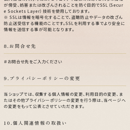
が傍受、妨害または改ざんされることを防ぐ目的でSSL（Secur
e Sockets Layer）技術を使用しております。
※ SSLは情報を暗号化することで、盗聴防止やデータの改ざん
防止送受信する機能のことです。SSLを利用する事でより安全に
情報を送信する事が可能となります。
8.お問合せ先
＃お問合せ先をご入力ください
9.プライバシーポリシーの変更
当ショップでは、収集する個人情報の変更、利用目的の変更、ま
たはその他プライバシーポリシーの変更を行う際は、当ページへ
の変更をもって公表とさせていただきます。
10.個人関連情報の取扱い