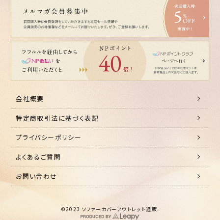
会社概要
特定商取引法に基づく表記
プライバシーポリシー
よくあるご質問
お問い合わせ
©2023 ソファーカバーアウトレット通販.