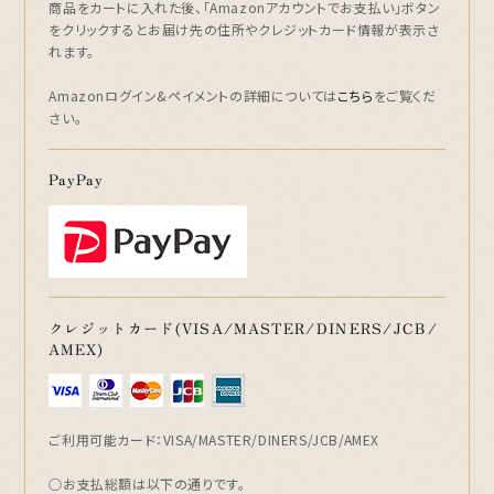
商品をカートに入れた後、「Amazonアカウントでお支払い」ボタン
をクリックするとお届け先の住所やクレジットカード情報が表示さ
れます。
Amazonログイン&ペイメントの詳細については
こちら
をご覧くだ
さい。
PayPay
クレジットカード(VISA/MASTER/DINERS/JCB/
AMEX)
ご利用可能カード：VISA/MASTER/DINERS/JCB/AMEX
○お支払総額は以下の通りです。