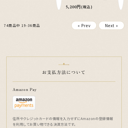
5,200円
(税込)
« Prev
Next »
74商品中 19-36商品
お支払方法について
Amazon Pay
住所やクレジットカードの情報を入力せずにAmazonの登録情報
を利用してお買い物できる決済方法です。