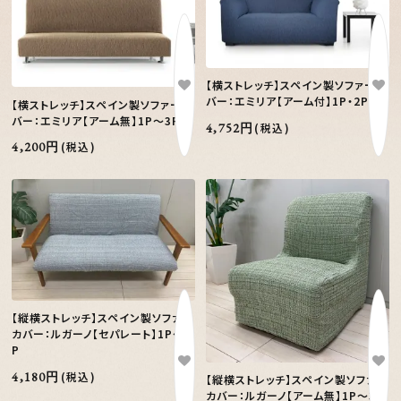
【横ストレッチ】スペイン製ソファーカ
バー：エミリア【アーム付】1P・2P
【横ストレッチ】スペイン製ソファーカ
バー：エミリア【アーム無】1P～3P
4,752円
(税込)
4,200円
(税込)
【縦横ストレッチ】スペイン製ソファー
カバー：ルガーノ【セパレート】1P～3
P
4,180円
(税込)
【縦横ストレッチ】スペイン製ソファー
カバー：ルガーノ【アーム無】1P～3P