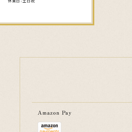
休業日：土日祝
Amazon Pay