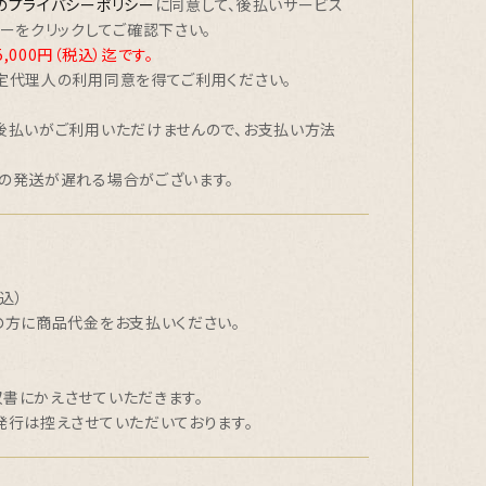
のプライバシーポリシー
に同意して、後払いサービス
ーをクリックしてご確認下さい。
000円（税込）迄です。
定代理人の利用同意を得てご利用ください。
後払いがご利用いただけませんので、お支払い方法
の発送が遅れる場合がございます。
込）
の方に商品代金をお支払いください。
書にかえさせていただきます。
発行は控えさせていただいております。