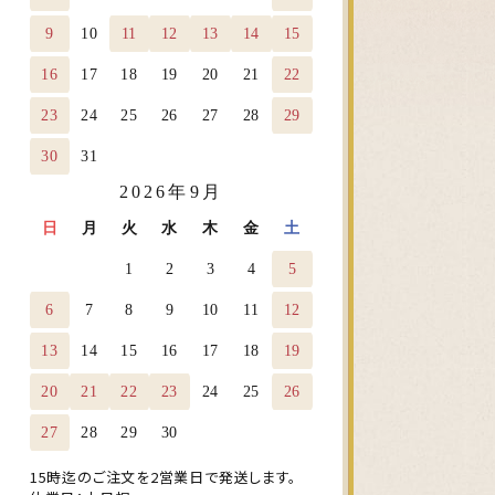
9
10
11
12
13
14
15
16
17
18
19
20
21
22
23
24
25
26
27
28
29
30
31
2026年9月
日
月
火
水
木
金
土
1
2
3
4
5
6
7
8
9
10
11
12
13
14
15
16
17
18
19
20
21
22
23
24
25
26
27
28
29
30
15時迄のご注文を2営業日で発送します。