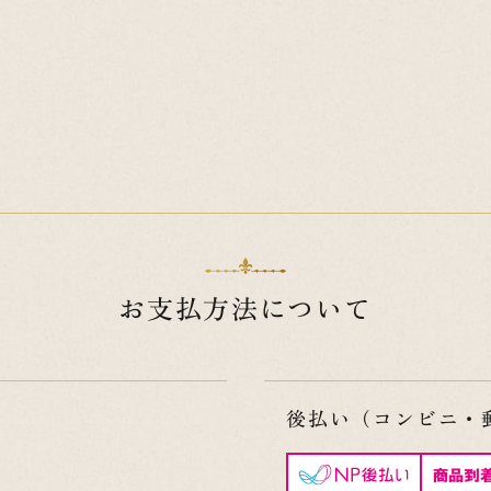
お支払方法について
後払い（コンビニ・郵