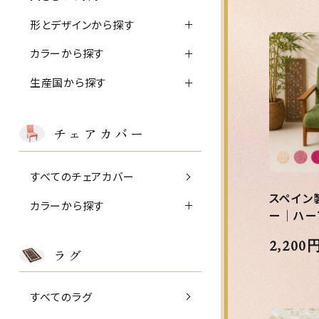
形とデザインから探す
カラーから探す
生産国から探す
チェアカバー
すべてのチェアカバー
スペイン
カラーから探す
ー｜ハー
2,200
ラグ
すべてのラグ