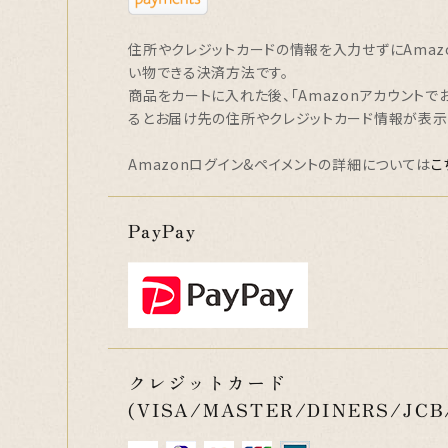
住所やクレジットカードの情報を入力せずにAmaz
い物できる決済方法です。
商品をカートに入れた後、「Amazonアカウントで
るとお届け先の住所やクレジットカード情報が表示
Amazonログイン&ペイメントの詳細については
こ
PayPay
クレジットカード
(VISA/MASTER/DINERS/JCB