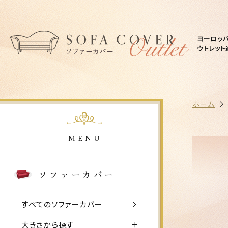
ヨーロッ
ウトレット
ホーム
MENU
ソファーカバー
すべてのソファーカバー
大きさから探す