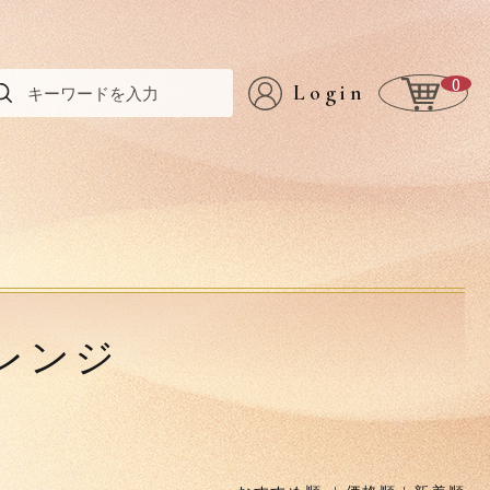
0
Login
オレンジ