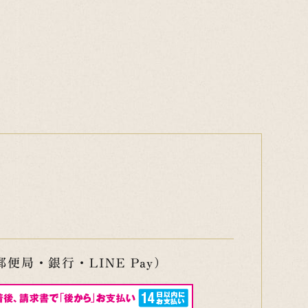
便局・銀行・LINE Pay）