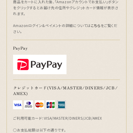
商品をカートに入れた後、「Amazonアカウントでお支払い」ボタン
をクリックするとお届け先の住所やクレジットカード情報が表示さ
れます。
Amazonログイン&ペイメントの詳細については
こちら
をご覧くだ
さい。
PayPay
クレジットカード(VISA/MASTER/DINERS/JCB/
AMEX)
ご利用可能カード：VISA/MASTER/DINERS/JCB/AMEX
○お支払総額は以下の通りです。