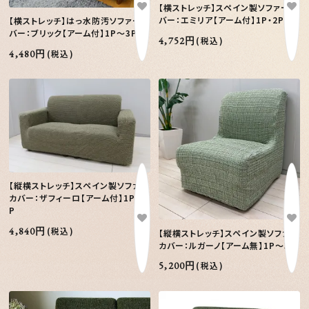
【横ストレッチ】スペイン製ソファーカ
バー：エミリア【アーム付】1P・2P
【横ストレッチ】はっ水防汚ソファーカ
バー：ブリック【アーム付】1P～3PW
4,752円
(税込)
4,480円
(税込)
【縦横ストレッチ】スペイン製ソファー
カバー：ザフィーロ【アーム付】1P-2
P
4,840円
(税込)
【縦横ストレッチ】スペイン製ソファー
カバー：ルガーノ【アーム無】1P～3P
5,200円
(税込)