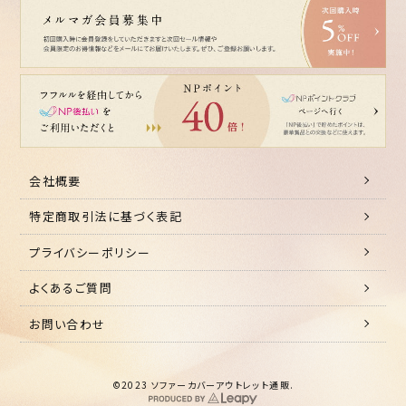
会社概要
特定商取引法に基づく表記
プライバシーポリシー
よくあるご質問
お問い合わせ
©2023 ソファーカバーアウトレット通販.