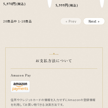
5,970円
(税込)
5,999円
(税込)
« Prev
Next »
20商品中 1-18商品
お支払方法について
Amazon Pay
住所やクレジットカードの情報を入力せずにAmazonの登録情報
を利用してお買い物できる決済方法です。