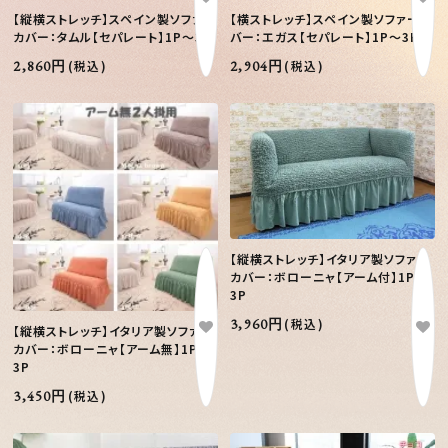
【縦横ストレッチ】スペイン製ソファー
【横ストレッチ】スペイン製ソファーカ
カバー：タムル【セパレート】1P～3P
バー：エガス【セパレート】1P～3P
2,860円
(税込)
2,904円
(税込)
【縦横ストレッチ】イタリア製ソファー
カバー：ボローニャ【アーム付】1P～
3P
3,960円
(税込)
【縦横ストレッチ】イタリア製ソファー
カバー：ボローニャ【アーム無】1P～
3P
3,450円
(税込)