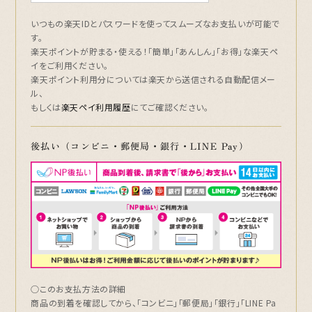
いつもの楽天IDとパスワードを使ってスムーズなお支払いが可能で
す。
楽天ポイントが貯まる・使える！「簡単」「あんしん」「お得」な楽天ペ
イをご利用ください。
楽天ポイント利用分については楽天から送信される自動配信メー
ル、
もしくは
楽天ペイ利用履歴
にてご確認ください。
後払い（コンビニ・郵便局・銀行・LINE Pay）
○このお支払方法の詳細
商品の到着を確認してから、「コンビニ」「郵便局」「銀行」「LINE Pa