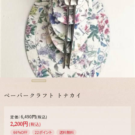
ペーパークラフト トナカイ
6,490円
定価：
(税込)
2,200円
(税込)
66%OFF
22ポイント
送料無料