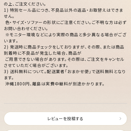
の上、ご注文ください。
1) 特別セール品につき、不良品以外の返品・お取替えはできま
せん。
色・サイズ・ソファーの形状にご注意ください。ご不明な方は必ず
お問い合わせください。
※モニター環境などにより実際の商品と多少異なる場合がござ
います。
2) 発送時に商品チェックをしておりますが、その際、または商品
到着時に不良品が発生した場合、商品が
ご用意できない場合があります。その際は、ご注文をキャンセル
させていただく場合がございます。
3) 送料無料について。配送業者「おまかせ便」で送料無料となり
ます。
沖縄1800円、離島は実費中継料が別途かかります。
レビューを投稿する