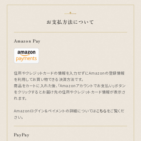
お支払方法について
Amazon Pay
住所やクレジットカードの情報を入力せずにAmazonの登録情報
を利用してお買い物できる決済方法です。
商品をカートに入れた後、「Amazonアカウントでお支払い」ボタン
をクリックするとお届け先の住所やクレジットカード情報が表示さ
れます。
Amazonログイン&ペイメントの詳細については
こちら
をご覧くだ
さい。
PayPay