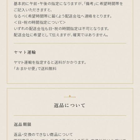
基本的に午前・午後の指定になりますが、「備考」に希望時間帯を
ご記入いただきますと、
なるべく希望時間帯に届くよう配送会社へ連絡をとります。
＜日・祝の時間指定について＞
いずれの配送会社も日・祝の時間指定は不可となります。
配送会社に希望として伝えますが、確実ではありません。
ヤマト運輸
ヤマト運輸を指定すると送料がかかります。
「おまかせ便」で送料無料
返品について
返品期限
返品・交換のできない商品について