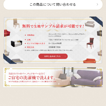
この商品について問い合わせる